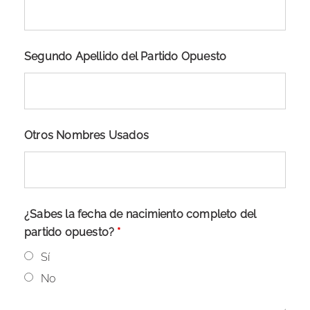
Segundo Apellido del Partido Opuesto
Otros Nombres Usados
¿Sabes la fecha de nacimiento completo del
partido opuesto?
*
Sí
No