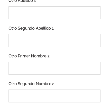
Otro Apellido 1
Otro Segundo Apellido 1
Otro Primer Nombre 2
Otro Segundo Nombre 2