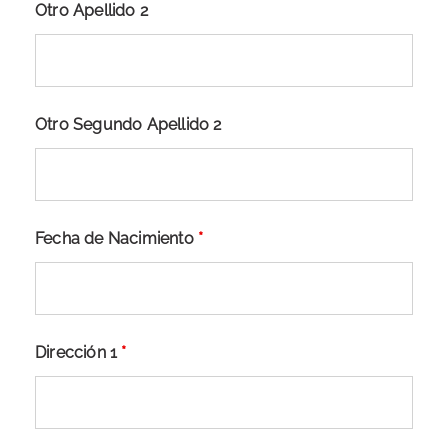
Otro Apellido 2
Otro Segundo Apellido 2
Fecha de Nacimiento
*
Dirección 1
*