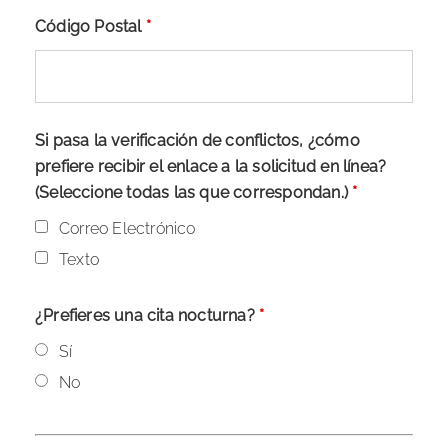
Código Postal
*
Si pasa la verificación de conflictos, ¿cómo
prefiere recibir el enlace a la solicitud en línea?
(Seleccione todas las que correspondan.)
*
Correo Electrónico
Texto
¿Prefieres una cita nocturna?
*
Sí
No