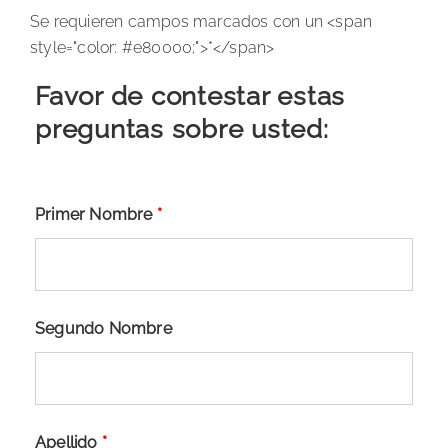
Se requieren campos marcados con un <span
style="color: #e80000;">*</span>
Favor de contestar estas
preguntas sobre usted:
Primer Nombre
*
Segundo Nombre
Apellido
*