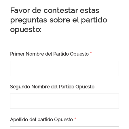
Favor de contestar estas
preguntas sobre el partido
opuesto:
Primer Nombre del Partido Opuesto
*
Segundo Nombre del Partido Opuesto
Apellido del partido Opuesto
*