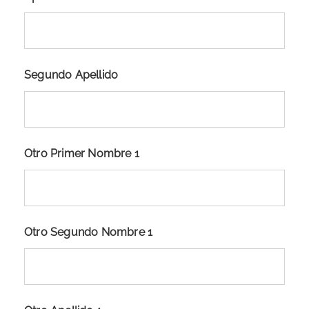
Segundo Apellido
Otro Primer Nombre 1
Otro Segundo Nombre 1