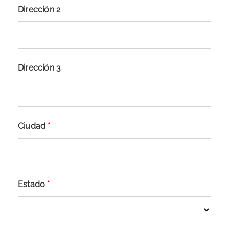
Dirección 2
Dirección 3
Ciudad
*
Estado
*