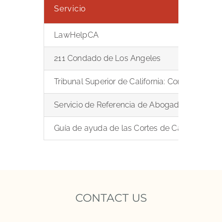
Servicio
LawHelpCA
211 Condado de Los Angeles
Tribunal Superior de California: Condado de 
Servicio de Referencia de Abogados (LRS) 
Guía de ayuda de las Cortes de California
CONTACT US